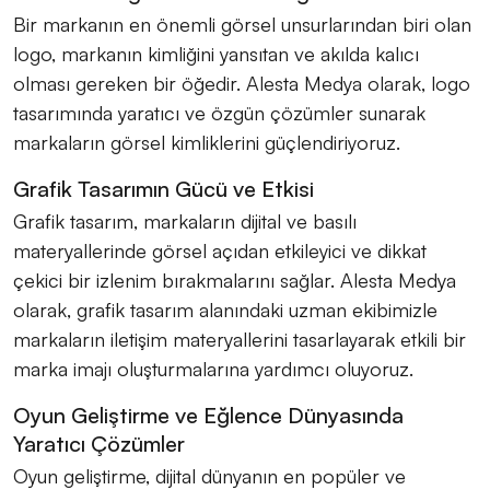
Bir markanın en önemli görsel unsurlarından biri olan
logo, markanın kimliğini yansıtan ve akılda kalıcı
olması gereken bir öğedir. Alesta Medya olarak, logo
tasarımında yaratıcı ve özgün çözümler sunarak
markaların görsel kimliklerini güçlendiriyoruz.
Grafik Tasarımın Gücü ve Etkisi
Grafik tasarım, markaların dijital ve basılı
materyallerinde görsel açıdan etkileyici ve dikkat
çekici bir izlenim bırakmalarını sağlar. Alesta Medya
olarak, grafik tasarım alanındaki uzman ekibimizle
markaların iletişim materyallerini tasarlayarak etkili bir
marka imajı oluşturmalarına yardımcı oluyoruz.
Oyun Geliştirme ve Eğlence Dünyasında
Yaratıcı Çözümler
Oyun geliştirme, dijital dünyanın en popüler ve