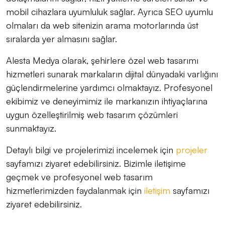
mobil cihazlara uyumluluk sağlar. Ayrıca SEO uyumlu
olmaları da web sitenizin arama motorlarında üst
sıralarda yer almasını sağlar.
Alesta Medya olarak, şehirlere özel web tasarımı
hizmetleri sunarak markaların dijital dünyadaki varlığını
güçlendirmelerine yardımcı olmaktayız. Profesyonel
ekibimiz ve deneyimimiz ile markanızın ihtiyaçlarına
uygun özelleştirilmiş web tasarım çözümleri
sunmaktayız.
Detaylı bilgi ve projelerimizi incelemek için
projeler
sayfamızı ziyaret edebilirsiniz. Bizimle iletişime
geçmek ve profesyonel web tasarım
hizmetlerimizden faydalanmak için
iletişim
sayfamızı
ziyaret edebilirsiniz.