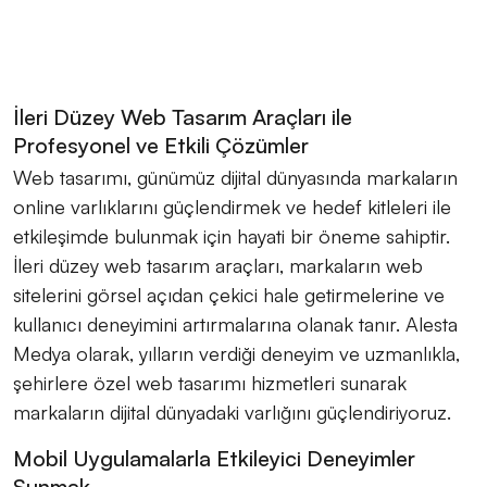
İleri Düzey Web Tasarım Araçları ile
Profesyonel ve Etkili Çözümler
Web tasarımı, günümüz dijital dünyasında markaların
online varlıklarını güçlendirmek ve hedef kitleleri ile
etkileşimde bulunmak için hayati bir öneme sahiptir.
İleri düzey web tasarım araçları, markaların web
sitelerini görsel açıdan çekici hale getirmelerine ve
kullanıcı deneyimini artırmalarına olanak tanır. Alesta
Medya olarak, yılların verdiği deneyim ve uzmanlıkla,
şehirlere özel web tasarımı hizmetleri sunarak
markaların dijital dünyadaki varlığını güçlendiriyoruz.
Mobil Uygulamalarla Etkileyici Deneyimler
Sunmak