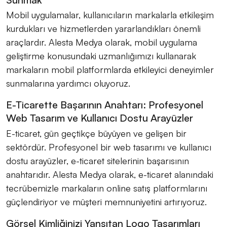
Mobil uygulamalar, kullanıcıların markalarla etkileşim
kurdukları ve hizmetlerden yararlandıkları önemli
araçlardır. Alesta Medya olarak, mobil uygulama
geliştirme konusundaki uzmanlığımızı kullanarak
markaların mobil platformlarda etkileyici deneyimler
sunmalarına yardımcı oluyoruz.
E-Ticarette Başarının Anahtarı: Profesyonel
Web Tasarım ve Kullanıcı Dostu Arayüzler
E-ticaret, gün geçtikçe büyüyen ve gelişen bir
sektördür. Profesyonel bir web tasarımı ve kullanıcı
dostu arayüzler, e-ticaret sitelerinin başarısının
anahtarıdır. Alesta Medya olarak, e-ticaret alanındaki
tecrübemizle markaların online satış platformlarını
güçlendiriyor ve müşteri memnuniyetini artırıyoruz.
Görsel Kimliğinizi Yansıtan Logo Tasarımları