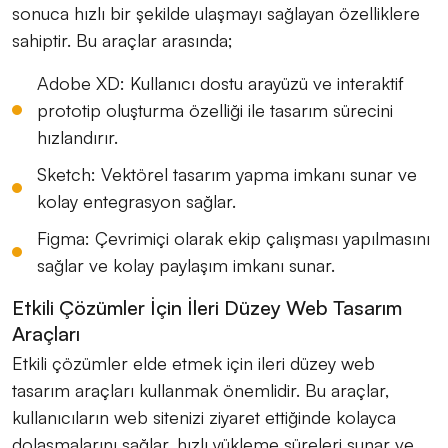
sonuca hızlı bir şekilde ulaşmayı sağlayan özelliklere
sahiptir. Bu araçlar arasında;
Adobe XD: Kullanıcı dostu arayüzü ve interaktif
prototip oluşturma özelliği ile tasarım sürecini
hızlandırır.
Sketch: Vektörel tasarım yapma imkanı sunar ve
kolay entegrasyon sağlar.
Figma: Çevrimiçi olarak ekip çalışması yapılmasını
sağlar ve kolay paylaşım imkanı sunar.
Etkili Çözümler İçin İleri Düzey Web Tasarım
Araçları
Etkili çözümler elde etmek için ileri düzey web
tasarım araçları kullanmak önemlidir. Bu araçlar,
kullanıcıların web sitenizi ziyaret ettiğinde kolayca
dolaşmalarını sağlar, hızlı yükleme süreleri sunar ve