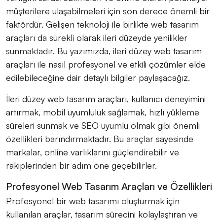
müşterilere ulaşabilmeleri için son derece önemli bir
faktördür. Gelişen teknoloji ile birlikte web tasarım
araçları da sürekli olarak ileri düzeyde yenilikler
sunmaktadır. Bu yazımızda, ileri düzey web tasarım
araçları ile nasıl profesyonel ve etkili çözümler elde
edilebileceğine dair detaylı bilgiler paylaşacağız.
İleri düzey web tasarım araçları, kullanıcı deneyimini
artırmak, mobil uyumluluk sağlamak, hızlı yükleme
süreleri sunmak ve SEO uyumlu olmak gibi önemli
özellikleri barındırmaktadır. Bu araçlar sayesinde
markalar, online varlıklarını güçlendirebilir ve
rakiplerinden bir adım öne geçebilirler.
Profesyonel Web Tasarım Araçları ve Özellikleri
Profesyonel bir web tasarımı oluşturmak için
kullanılan araçlar, tasarım sürecini kolaylaştıran ve