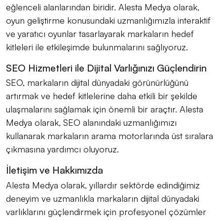
eğlenceli alanlarından biridir. Alesta Medya olarak,
oyun geliştirme konusundaki uzmanlığımızla interaktif
ve yaratıcı oyunlar tasarlayarak markaların hedef
kitleleri ile etkileşimde bulunmalarını sağlıyoruz.
SEO Hizmetleri ile Dijital Varlığınızı Güçlendirin
SEO, markaların dijital dünyadaki görünürlüğünü
artırmak ve hedef kitlelerine daha etkili bir şekilde
ulaşmalarını sağlamak için önemli bir araçtır. Alesta
Medya olarak, SEO alanındaki uzmanlığımızı
kullanarak markaların arama motorlarında üst sıralara
çıkmasına yardımcı oluyoruz.
İletişim ve Hakkımızda
Alesta Medya olarak, yıllardır sektörde edindiğimiz
deneyim ve uzmanlıkla markaların dijital dünyadaki
varlıklarını güçlendirmek için profesyonel çözümler