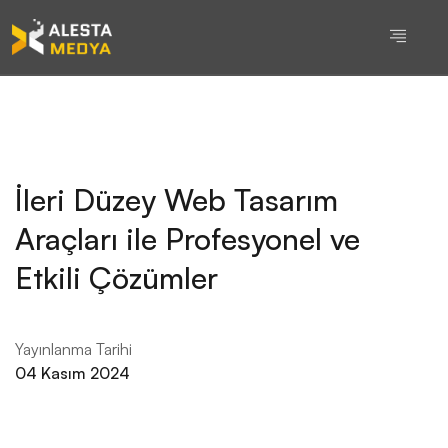
İleri Düzey Web Tasarım
Araçları ile Profesyonel ve
Etkili Çözümler
Yayınlanma Tarihi
04 Kasım 2024