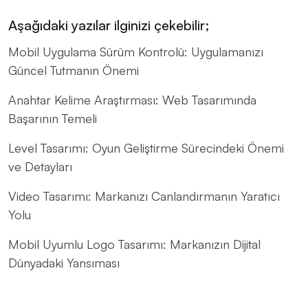
Aşağıdaki yazılar ilginizi çekebilir;
Mobil Uygulama Sürüm Kontrolü: Uygulamanızı
Güncel Tutmanın Önemi
Anahtar Kelime Araştırması: Web Tasarımında
Başarının Temeli
Level Tasarımı: Oyun Geliştirme Sürecindeki Önemi
ve Detayları
Video Tasarımı: Markanızı Canlandırmanın Yaratıcı
Yolu
Mobil Uyumlu Logo Tasarımı: Markanızın Dijital
Dünyadaki Yansıması
Hızlı Alışveriş Deneyimi: Web Tasarımın Gücü