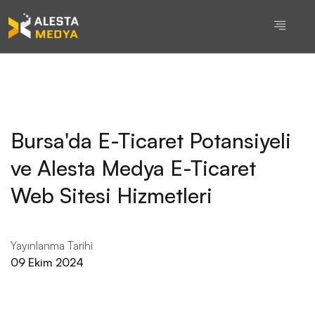
Bursa'da E-Ticaret Potansiyeli
ve Alesta Medya E-Ticaret
Web Sitesi Hizmetleri
Yayınlanma Tarihi
09 Ekim 2024