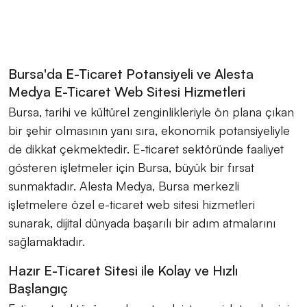
Bursa'da E-Ticaret Potansiyeli ve Alesta
Medya E-Ticaret Web Sitesi Hizmetleri
Bursa, tarihi ve kültürel zenginlikleriyle ön plana çıkan
bir şehir olmasının yanı sıra, ekonomik potansiyeliyle
de dikkat çekmektedir. E-ticaret sektöründe faaliyet
gösteren işletmeler için Bursa, büyük bir fırsat
sunmaktadır. Alesta Medya, Bursa merkezli
işletmelere özel e-ticaret web sitesi hizmetleri
sunarak, dijital dünyada başarılı bir adım atmalarını
sağlamaktadır.
Hazır E-Ticaret Sitesi ile Kolay ve Hızlı
Başlangıç