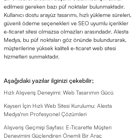
edilmesi gereken bazı püf noktalar bulunmaktadır.
Kullanıcı dostu arayüz tasarımı, hızlı yükleme süreleri,
güvenli ödeme seçenekleri ve SEO uyumlu içerikler
e-ticaret sitesi olmazsa olmazları arasındadır. Alesta
Medya, bu püf noktaları göz önünde bulundurarak,
müşterilerine yüksek kaliteli e-ticaret web sitesi
hizmetleri sunmaktadır.
Aşağıdaki yazılar ilginizi çekebilir;
Hızlı Alışveriş Deneyimi: Web Tasarımın Gücü
Kayseri İçin Hızlı Web Sitesi Kurulumu: Alesta
Medya'nın Profesyonel Çözümleri
Alışveriş Geçmişi Sayfası: E-Ticarette Müşteri
Deneyimini Güçlendiren Önemli Bir Araç