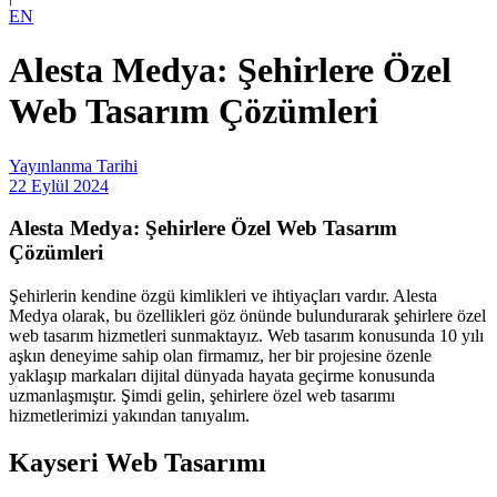
EN
Alesta Medya: Şehirlere Özel
Web Tasarım Çözümleri
Yayınlanma Tarihi
22 Eylül 2024
Alesta Medya: Şehirlere Özel Web Tasarım
Çözümleri
Şehirlerin kendine özgü kimlikleri ve ihtiyaçları vardır. Alesta
Medya olarak, bu özellikleri göz önünde bulundurarak şehirlere özel
web tasarım hizmetleri sunmaktayız. Web tasarım konusunda 10 yılı
aşkın deneyime sahip olan firmamız, her bir projesine özenle
yaklaşıp markaları dijital dünyada hayata geçirme konusunda
uzmanlaşmıştır. Şimdi gelin, şehirlere özel web tasarımı
hizmetlerimizi yakından tanıyalım.
Kayseri Web Tasarımı