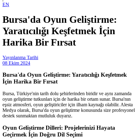
EN
Bursa'da Oyun Geliştirme:
Yaratıcılığı Keşfetmek İçin
Harika Bir Fırsat
Yayınlanma Tarihi
08 Ekim 2024
Bursa'da Oyun Geliştirme: Yaratıcılığı Keşfetmek
İçin Harika Bir Fırsat
Bursa, Türkiye'nin tarih dolu şehirlerinden biridir ve aynı zamanda
oyun geliştirme tutkunları için de harika bir ortam sunar. Bursa'nın
eşsiz atmosferi, oyun geliştiriciler için ilham kaynağı olabilir. Alesta
Medya olarak, Bursa'da oyun geliştirme konusunda size profesyonel
destek sunmaktan mutluluk duyarız.
Oyun Geliştirme Dilleri: Projelerinizi Hayata
Geçirmek İçin Doğru Dil Seçimi