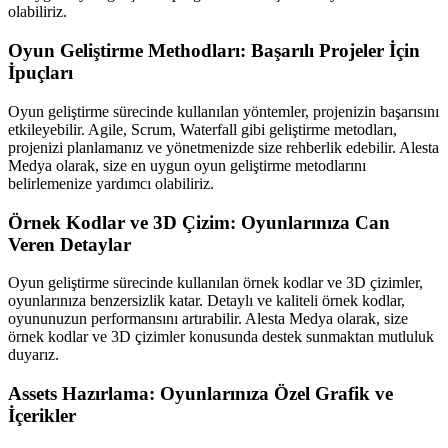
olabiliriz.
Oyun Geliştirme Methodları: Başarılı Projeler İçin
İpuçları
Oyun geliştirme sürecinde kullanılan yöntemler, projenizin başarısını
etkileyebilir. Agile, Scrum, Waterfall gibi geliştirme metodları,
projenizi planlamanız ve yönetmenizde size rehberlik edebilir. Alesta
Medya olarak, size en uygun oyun geliştirme metodlarını
belirlemenize yardımcı olabiliriz.
Örnek Kodlar ve 3D Çizim: Oyunlarınıza Can
Veren Detaylar
Oyun geliştirme sürecinde kullanılan örnek kodlar ve 3D çizimler,
oyunlarınıza benzersizlik katar. Detaylı ve kaliteli örnek kodlar,
oyununuzun performansını artırabilir. Alesta Medya olarak, size
örnek kodlar ve 3D çizimler konusunda destek sunmaktan mutluluk
duyarız.
Assets Hazırlama: Oyunlarınıza Özel Grafik ve
İçerikler