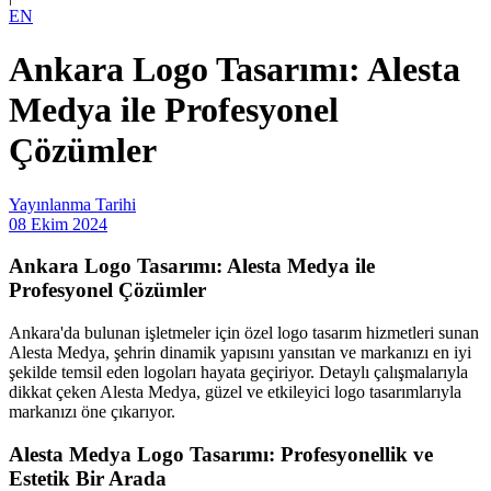
EN
Ankara Logo Tasarımı: Alesta
Medya ile Profesyonel
Çözümler
Yayınlanma Tarihi
08 Ekim 2024
Ankara Logo Tasarımı: Alesta Medya ile
Profesyonel Çözümler
Ankara'da bulunan işletmeler için özel logo tasarım hizmetleri sunan
Alesta Medya, şehrin dinamik yapısını yansıtan ve markanızı en iyi
şekilde temsil eden logoları hayata geçiriyor. Detaylı çalışmalarıyla
dikkat çeken Alesta Medya, güzel ve etkileyici logo tasarımlarıyla
markanızı öne çıkarıyor.
Alesta Medya Logo Tasarımı: Profesyonellik ve
Estetik Bir Arada