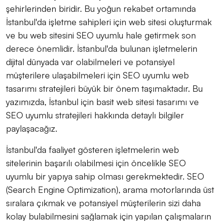
şehirlerinden biridir. Bu yoğun rekabet ortamında
İstanbul'da işletme sahipleri için web sitesi oluşturmak
ve bu web sitesini SEO uyumlu hale getirmek son
derece önemlidir. İstanbul'da bulunan işletmelerin
dijital dünyada var olabilmeleri ve potansiyel
müşterilere ulaşabilmeleri için SEO uyumlu web
tasarımı stratejileri büyük bir önem taşımaktadır. Bu
yazımızda, İstanbul için basit web sitesi tasarımı ve
SEO uyumlu stratejileri hakkında detaylı bilgiler
paylaşacağız.
İstanbul'da faaliyet gösteren işletmelerin web
sitelerinin başarılı olabilmesi için öncelikle SEO
uyumlu bir yapıya sahip olması gerekmektedir. SEO
(Search Engine Optimization), arama motorlarında üst
sıralara çıkmak ve potansiyel müşterilerin sizi daha
kolay bulabilmesini sağlamak için yapılan çalışmaların