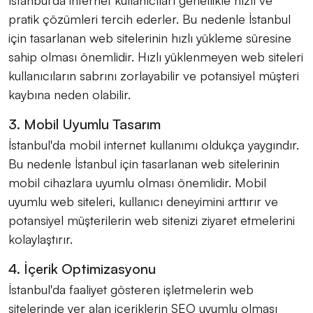
pratik çözümleri tercih ederler. Bu nedenle İstanbul
için tasarlanan web sitelerinin hızlı yükleme süresine
sahip olması önemlidir. Hızlı yüklenmeyen web siteleri
kullanıcıların sabrını zorlayabilir ve potansiyel müşteri
kaybına neden olabilir.
3. Mobil Uyumlu Tasarım
İstanbul'da mobil internet kullanımı oldukça yaygındır.
Bu nedenle İstanbul için tasarlanan web sitelerinin
mobil cihazlara uyumlu olması önemlidir. Mobil
uyumlu web siteleri, kullanıcı deneyimini arttırır ve
potansiyel müşterilerin web sitenizi ziyaret etmelerini
kolaylaştırır.
4. İçerik Optimizasyonu
İstanbul'da faaliyet gösteren işletmelerin web
sitelerinde yer alan içeriklerin SEO uyumlu olması