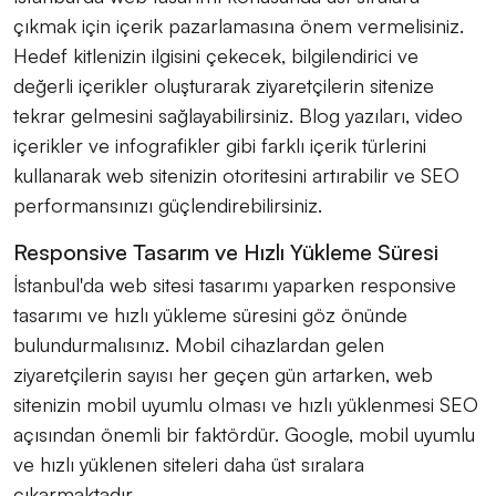
çıkmak için içerik pazarlamasına önem vermelisiniz.
Hedef kitlenizin ilgisini çekecek, bilgilendirici ve
değerli içerikler oluşturarak ziyaretçilerin sitenize
tekrar gelmesini sağlayabilirsiniz. Blog yazıları, video
içerikler ve infografikler gibi farklı içerik türlerini
kullanarak web sitenizin otoritesini artırabilir ve SEO
performansınızı güçlendirebilirsiniz.
Responsive Tasarım ve Hızlı Yükleme Süresi
İstanbul'da web sitesi tasarımı yaparken responsive
tasarımı ve hızlı yükleme süresini göz önünde
bulundurmalısınız. Mobil cihazlardan gelen
ziyaretçilerin sayısı her geçen gün artarken, web
sitenizin mobil uyumlu olması ve hızlı yüklenmesi SEO
açısından önemli bir faktördür. Google, mobil uyumlu
ve hızlı yüklenen siteleri daha üst sıralara
çıkarmaktadır.