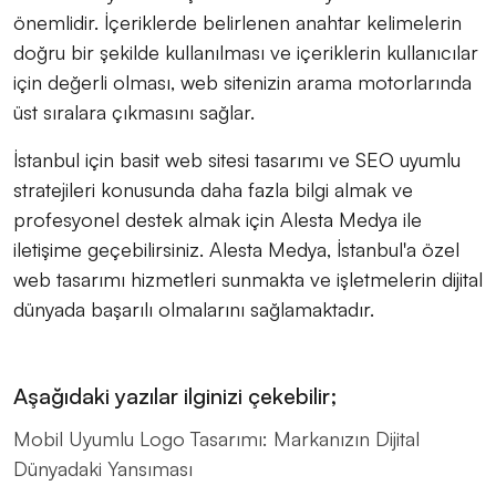
önemlidir. İçeriklerde belirlenen anahtar kelimelerin
doğru bir şekilde kullanılması ve içeriklerin kullanıcılar
için değerli olması, web sitenizin arama motorlarında
üst sıralara çıkmasını sağlar.
İstanbul için basit web sitesi tasarımı ve SEO uyumlu
stratejileri konusunda daha fazla bilgi almak ve
profesyonel destek almak için Alesta Medya ile
iletişime geçebilirsiniz. Alesta Medya, İstanbul'a özel
web tasarımı hizmetleri sunmakta ve işletmelerin dijital
dünyada başarılı olmalarını sağlamaktadır.
Aşağıdaki yazılar ilginizi çekebilir;
Mobil Uyumlu Logo Tasarımı: Markanızın Dijital
Dünyadaki Yansıması