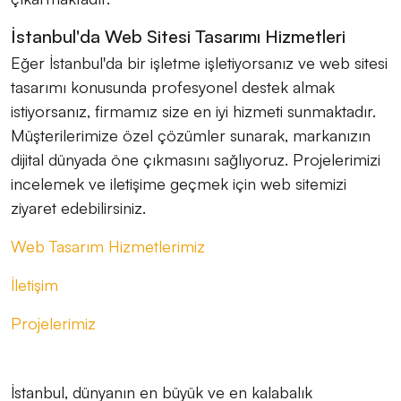
İstanbul'da Web Sitesi Tasarımı Hizmetleri
Eğer İstanbul'da bir işletme işletiyorsanız ve web sitesi
tasarımı konusunda profesyonel destek almak
istiyorsanız, firmamız size en iyi hizmeti sunmaktadır.
Müşterilerimize özel çözümler sunarak, markanızın
dijital dünyada öne çıkmasını sağlıyoruz. Projelerimizi
incelemek ve iletişime geçmek için web sitemizi
ziyaret edebilirsiniz.
Web Tasarım Hizmetlerimiz
İletişim
Projelerimiz
İstanbul, dünyanın en büyük ve en kalabalık