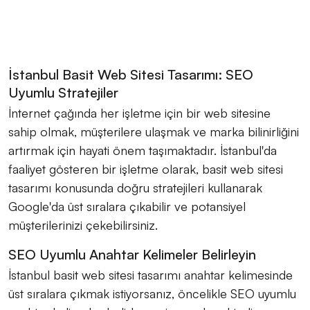
İstanbul Basit Web Sitesi Tasarımı: SEO
Uyumlu Stratejiler
İnternet çağında her işletme için bir web sitesine
sahip olmak, müşterilere ulaşmak ve marka bilinirliğini
artırmak için hayati önem taşımaktadır. İstanbul'da
faaliyet gösteren bir işletme olarak, basit web sitesi
tasarımı konusunda doğru stratejileri kullanarak
Google'da üst sıralara çıkabilir ve potansiyel
müşterilerinizi çekebilirsiniz.
SEO Uyumlu Anahtar Kelimeler Belirleyin
İstanbul basit web sitesi tasarımı anahtar kelimesinde
üst sıralara çıkmak istiyorsanız, öncelikle SEO uyumlu