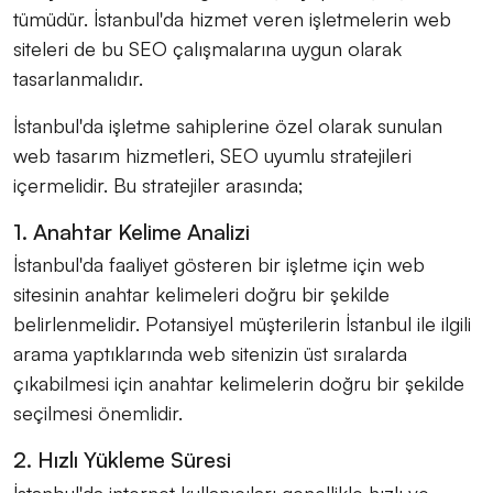
tümüdür. İstanbul'da hizmet veren işletmelerin web
siteleri de bu SEO çalışmalarına uygun olarak
tasarlanmalıdır.
İstanbul'da işletme sahiplerine özel olarak sunulan
web tasarım hizmetleri, SEO uyumlu stratejileri
içermelidir. Bu stratejiler arasında;
1. Anahtar Kelime Analizi
İstanbul'da faaliyet gösteren bir işletme için web
sitesinin anahtar kelimeleri doğru bir şekilde
belirlenmelidir. Potansiyel müşterilerin İstanbul ile ilgili
arama yaptıklarında web sitenizin üst sıralarda
çıkabilmesi için anahtar kelimelerin doğru bir şekilde
seçilmesi önemlidir.
2. Hızlı Yükleme Süresi
İstanbul'da internet kullanıcıları genellikle hızlı ve