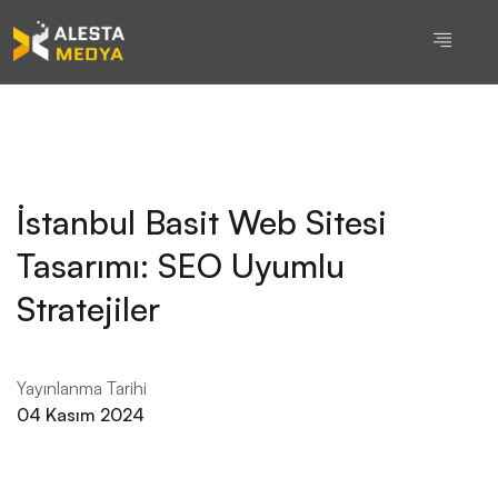
İstanbul Basit Web Sitesi
Tasarımı: SEO Uyumlu
Stratejiler
Yayınlanma Tarihi
04 Kasım 2024