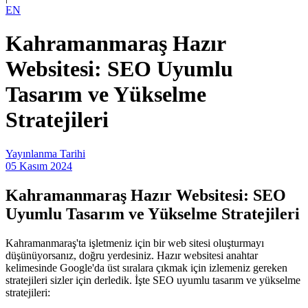
EN
Kahramanmaraş Hazır
Websitesi: SEO Uyumlu
Tasarım ve Yükselme
Stratejileri
Yayınlanma Tarihi
05 Kasım 2024
Kahramanmaraş Hazır Websitesi: SEO
Uyumlu Tasarım ve Yükselme Stratejileri
Kahramanmaraş'ta işletmeniz için bir web sitesi oluşturmayı
düşünüyorsanız, doğru yerdesiniz. Hazır websitesi anahtar
kelimesinde Google'da üst sıralara çıkmak için izlemeniz gereken
stratejileri sizler için derledik. İşte SEO uyumlu tasarım ve yükselme
stratejileri: