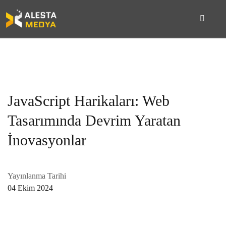
JavaScript Harikaları: Web
Tasarımında Devrim Yaratan
İnovasyonlar
Yayınlanma Tarihi
04 Ekim 2024