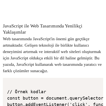
JavaScript ile Web Tasarımında Yenilikçi
Yaklaşımlar
Web tasarımında JavaScript'in önemi gün geçtikçe
artmaktadır. Gelişen teknoloji ile birlikte kullanıcı
deneyimini artırmak ve interaktif web siteleri oluşturmak
için JavaScript oldukça etkili bir dil haline gelmiştir. Bu
yazıda, JavaScript kullanarak web tasarımında yaratıcı ve
farklı çözümler sunacağız.
// Örnek kodlar

const button = document.querySelector(
button.addEventListener('click', funct