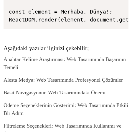
const element = Merhaba, Dünya!;

Aşağıdaki yazılar ilginizi çekebilir;
Anahtar Kelime Araştırması: Web Tasarımında Başarının
Temeli
Alesta Medya: Web Tasarımında Profesyonel Çözümler
Basit Navigasyonun Web Tasarımındaki Önemi
Ödeme Seçeneklerinin Gösterimi: Web Tasarımında Etkili
Bir Adım
Filtreleme Seçenekleri: Web Tasarımında Kullanımı ve