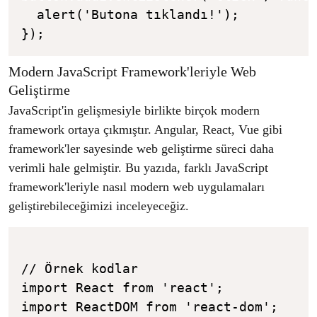
  alert('Butona tıklandı!');

Modern JavaScript Framework'leriyle Web
Geliştirme
JavaScript'in gelişmesiyle birlikte birçok modern
framework ortaya çıkmıştır. Angular, React, Vue gibi
framework'ler sayesinde web geliştirme süreci daha
verimli hale gelmiştir. Bu yazıda, farklı JavaScript
framework'leriyle nasıl modern web uygulamaları
geliştirebileceğimizi inceleyeceğiz.
// Örnek kodlar

import React from 'react';

import ReactDOM from 'react-dom';
