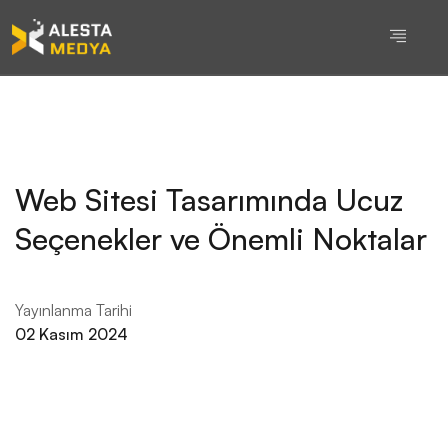
Web Sitesi Tasarımında Ucuz
Seçenekler ve Önemli Noktalar
Yayınlanma Tarihi
02 Kasım 2024