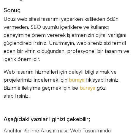
Sonuç
Ucuz web sitesi tasarımı yaparken kaliteden ödün
vermeden, SEO uyumlu içeriklere ve kullanıcı
deneyimine önem vererek işletmenizin dijital varlığını
güçlendirebilirsiniz. Unutmayın, web siteniz sizi temsil
eden bir vitrin olduğundan, profesyonel bir tasarım ve
içerik önemlidir.
Web tasarım hizmetleri için detaylı bilgi almak ve
projelerimizi incelemek için
buraya
tıklayabilirsiniz.
Bizimle iletişime geçmek için ise
buraya
göz
atabilirsiniz.
Aşağıdaki yazılar ilginizi çekebilir;
Anahtar Kelime Araştırması: Web Tasarımında