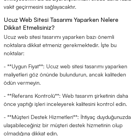
vakit geçirmesini sağlayacaktır.
Ucuz Web Sitesi Tasarımı Yaparken Nelere
Dikkat Etmelisiniz?
Ucuz web sitesi tasarımı yaparken bazı önemli
noktalara dikkat etmeniz gerekmektedir. İşte bu
noktalar:
- **Uygun Fiyat**: Ucuz web sitesi tasarımı yaparken
maliyetleri göz önünde bulundurun, ancak kaliteden
ödün vermeyin.
- **Referans Kontrolü**: Web tasarım şirketinin daha
önce yaptığı işleri inceleyerek kalitesini kontrol edin.
- **Müşteri Destek Hizmetleri**: İhtiyaç duyduğunuzda
ulaşabileceğiniz bir müşteri destek hizmetinin olup
olmadığına dikkat edin.