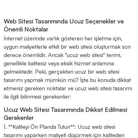
Web Sitesi Tasarımında Ucuz Seçenekler ve
Önemli Noktalar
İnternet üzerinde varlık gösteren her işletme için,
uygun maliyetlerle etkili bir web sitesi oluşturmak son
derece önemlidir. Ancak "ucuz web sitesi" terimi,
genellikle kalitesiz veya eksik hizmet anlamına
gelmektedir. Peki, gerçekten ucuz bir web sitesi
tasarımı yapmak mümkün mü? İşte bu konuda dikkat
etmeniz gereken noktalar ve ucuz web sitesi tasarımı
ile ilgili bilinmesi gerekenler:
Ucuz Web Sitesi Tasarımında Dikkat Edilmesi
Gerekenler
1. **Kaliteyi Ön Planda Tutun**: Ucuz web sitesi
tasarımı yaparken maliyeti düşürmek için kaliteden