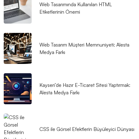
Web Tasarımında Kullanılan HTML
Etiketlerinin Önemi
Web Tasarım Müşteri Memnuniyeti: Alesta
Medya Farkı
Kayseri’de Hazır E-Ticaret Sitesi Yaptırmak:
Alesta Medya Farkı
CSS ile Görsel Efektlerin Büyüleyici Dünyası