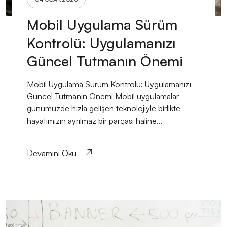
Mobil Uygulama Sürüm
Kontrolü: Uygulamanızı
Güncel Tutmanın Önemi
Mobil Uygulama Sürüm Kontrolü: Uygulamanızı
Güncel Tutmanın Önemi Mobil uygulamalar
günümüzde hızla gelişen teknolojiyle birlikte
hayatımızın ayrılmaz bir parçası haline...
Devamını Oku