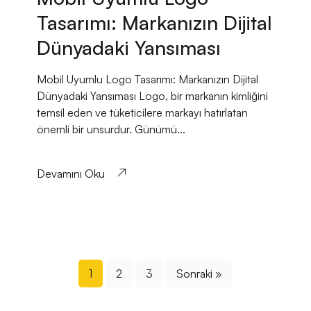
Tasarımı: Markanızın Dijital
Dünyadaki Yansıması
Mobil Uyumlu Logo Tasarımı: Markanızın Dijital
Dünyadaki Yansıması Logo, bir markanın kimliğini
temsil eden ve tüketicilere markayı hatırlatan
önemli bir unsurdur. Günümü...
Devamını Oku
1
2
3
Sonraki »