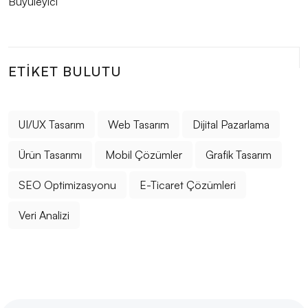
ETIKET BULUTU
UI/UX Tasarım
Web Tasarım
Dijital Pazarlama
Ürün Tasarımı
Mobil Çözümler
Grafik Tasarım
SEO Optimizasyonu
E-Ticaret Çözümleri
Veri Analizi