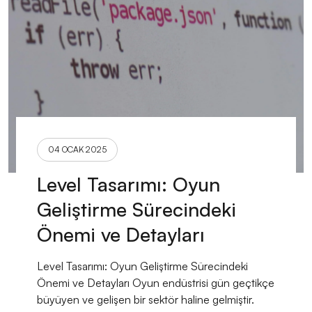
04 OCAK 2025
Level Tasarımı: Oyun
Geliştirme Sürecindeki
Önemi ve Detayları
Level Tasarımı: Oyun Geliştirme Sürecindeki
Önemi ve Detayları Oyun endüstrisi gün geçtikçe
büyüyen ve gelişen bir sektör haline gelmiştir.