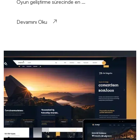
Oyun geliştirme sürecinde en ...
Devamını Oku