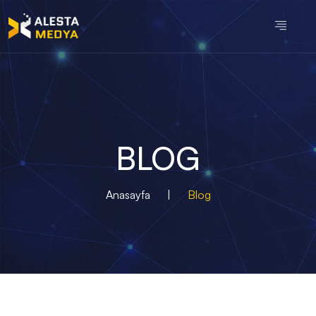
BLOG
Anasayfa
|
Blog