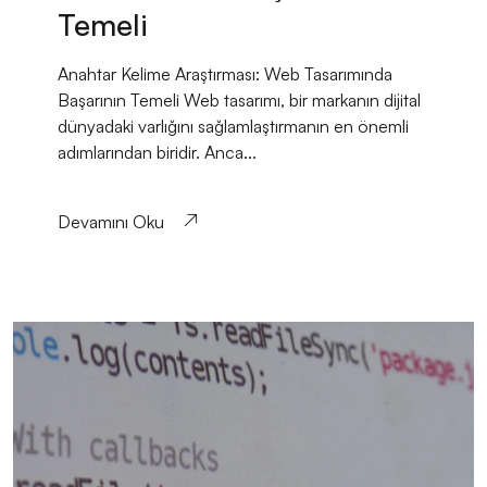
Temeli
Anahtar Kelime Araştırması: Web Tasarımında
Başarının Temeli Web tasarımı, bir markanın dijital
dünyadaki varlığını sağlamlaştırmanın en önemli
adımlarından biridir. Anca...
Devamını Oku