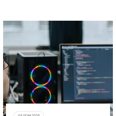
04 OCAK 2025