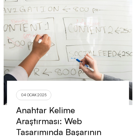
04 OCAK 2025
Anahtar Kelime
Araştırması: Web
Tasarımında Başarının