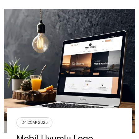
04 OCAK 2025
Mobil Uyumlu Logo