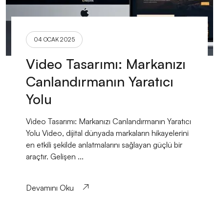
04 OCAK 2025
Video Tasarımı: Markanızı
Canlandırmanın Yaratıcı
Yolu
Video Tasarımı: Markanızı Canlandırmanın Yaratıcı
Yolu Video, dijital dünyada markaların hikayelerini
en etkili şekilde anlatmalarını sağlayan güçlü bir
araçtır. Gelişen ...
Devamını Oku