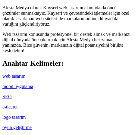
Alesta Medya olarak Kayseri web tasarımı alanında da öncü
çözümler sunmaktayız. Kayseri ve çevresindeki işletmeler için özel
olarak tasarlanan web siteleri ile markaların online dünyadaki
varlığını güçlendiriyoruz.
Web tasarımı konusunda profesyonel bir destek almak ve markanızı
dijital dünyada öne çıkarmak için Alesta Medya her zaman
yanınızda. Bize güvenin, markanızın dijital potansiyelini birlikte
keşfedelim!
Anahtar Kelimeler:
web tasarım
mobil uygulama
SEO
e-ticaret
logo tasarım
oyun geliştirme