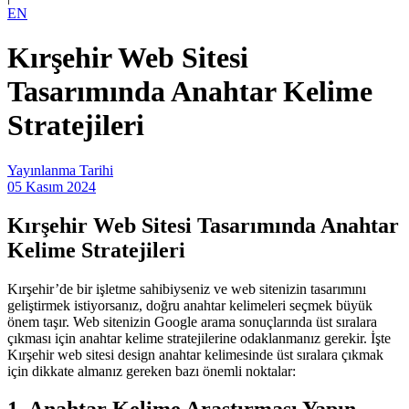
EN
Kırşehir Web Sitesi
Tasarımında Anahtar Kelime
Stratejileri
Yayınlanma Tarihi
05 Kasım 2024
Kırşehir Web Sitesi Tasarımında Anahtar
Kelime Stratejileri
Kırşehir’de bir işletme sahibiyseniz ve web sitenizin tasarımını
geliştirmek istiyorsanız, doğru anahtar kelimeleri seçmek büyük
önem taşır. Web sitenizin Google arama sonuçlarında üst sıralara
çıkması için anahtar kelime stratejilerine odaklanmanız gerekir. İşte
Kırşehir web sitesi design anahtar kelimesinde üst sıralara çıkmak
için dikkate almanız gereken bazı önemli noktalar: