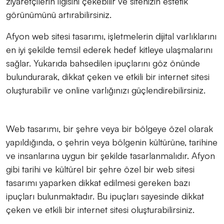
ziyaretçilerin ilgisini çekebilir ve sitenizin estetik
görünümünü artırabilirsiniz.
Afyon web sitesi tasarımı, işletmelerin dijital varlıklarını
en iyi şekilde temsil ederek hedef kitleye ulaşmalarını
sağlar. Yukarıda bahsedilen ipuçlarını göz önünde
bulundurarak, dikkat çeken ve etkili bir internet sitesi
oluşturabilir ve online varlığınızı güçlendirebilirsiniz.
Web tasarımı, bir şehre veya bir bölgeye özel olarak
yapıldığında, o şehrin veya bölgenin kültürüne, tarihine
ve insanlarına uygun bir şekilde tasarlanmalıdır. Afyon
gibi tarihi ve kültürel bir şehre özel bir web sitesi
tasarımı yaparken dikkat edilmesi gereken bazı
ipuçları bulunmaktadır. Bu ipuçları sayesinde dikkat
çeken ve etkili bir internet sitesi oluşturabilirsiniz.