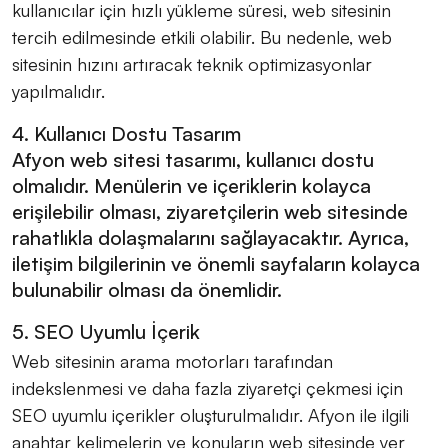
kullanıcılar için hızlı yükleme süresi, web sitesinin
tercih edilmesinde etkili olabilir. Bu nedenle, web
sitesinin hızını artıracak teknik optimizasyonlar
yapılmalıdır.
4. Kullanıcı Dostu Tasarım
Afyon web sitesi tasarımı, kullanıcı dostu
olmalıdır. Menülerin ve içeriklerin kolayca
erişilebilir olması, ziyaretçilerin web sitesinde
rahatlıkla dolaşmalarını sağlayacaktır. Ayrıca,
iletişim bilgilerinin ve önemli sayfaların kolayca
bulunabilir olması da önemlidir.
5. SEO Uyumlu İçerik
Web sitesinin arama motorları tarafından
indekslenmesi ve daha fazla ziyaretçi çekmesi için
SEO uyumlu içerikler oluşturulmalıdır. Afyon ile ilgili
anahtar kelimelerin ve konuların web sitesinde yer