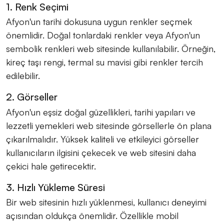
1. Renk Seçimi
Afyon'un tarihi dokusuna uygun renkler seçmek
önemlidir. Doğal tonlardaki renkler veya Afyon'un
sembolik renkleri web sitesinde kullanılabilir. Örneğin,
kireç taşı rengi, termal su mavisi gibi renkler tercih
edilebilir.
2. Görseller
Afyon'un eşsiz doğal güzellikleri, tarihi yapıları ve
lezzetli yemekleri web sitesinde görsellerle ön plana
çıkarılmalıdır. Yüksek kaliteli ve etkileyici görseller
kullanıcıların ilgisini çekecek ve web sitesini daha
çekici hale getirecektir.
3. Hızlı Yükleme Süresi
Bir web sitesinin hızlı yüklenmesi, kullanıcı deneyimi
açısından oldukça önemlidir. Özellikle mobil