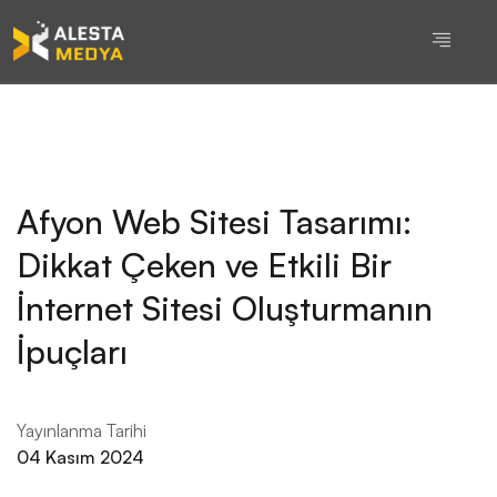
Afyon Web Sitesi Tasarımı:
Dikkat Çeken ve Etkili Bir
İnternet Sitesi Oluşturmanın
İpuçları
Yayınlanma Tarihi
04 Kasım 2024