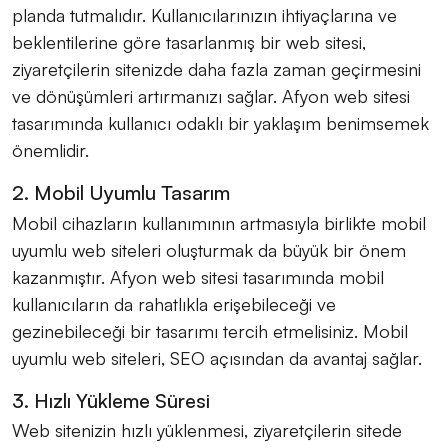
planda tutmalıdır. Kullanıcılarınızın ihtiyaçlarına ve
beklentilerine göre tasarlanmış bir web sitesi,
ziyaretçilerin sitenizde daha fazla zaman geçirmesini
ve dönüşümleri artırmanızı sağlar. Afyon web sitesi
tasarımında kullanıcı odaklı bir yaklaşım benimsemek
önemlidir.
2. Mobil Uyumlu Tasarım
Mobil cihazların kullanımının artmasıyla birlikte mobil
uyumlu web siteleri oluşturmak da büyük bir önem
kazanmıştır. Afyon web sitesi tasarımında mobil
kullanıcıların da rahatlıkla erişebileceği ve
gezinebileceği bir tasarımı tercih etmelisiniz. Mobil
uyumlu web siteleri, SEO açısından da avantaj sağlar.
3. Hızlı Yükleme Süresi
Web sitenizin hızlı yüklenmesi, ziyaretçilerin sitede