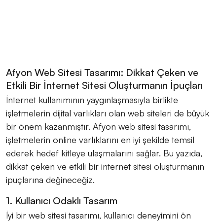
Afyon Web Sitesi Tasarımı: Dikkat Çeken ve
Etkili Bir İnternet Sitesi Oluşturmanın İpuçları
İnternet kullanımının yaygınlaşmasıyla birlikte
işletmelerin dijital varlıkları olan web siteleri de büyük
bir önem kazanmıştır. Afyon web sitesi tasarımı,
işletmelerin online varlıklarını en iyi şekilde temsil
ederek hedef kitleye ulaşmalarını sağlar. Bu yazıda,
dikkat çeken ve etkili bir internet sitesi oluşturmanın
ipuçlarına değineceğiz.
1. Kullanıcı Odaklı Tasarım
İyi bir web sitesi tasarımı, kullanıcı deneyimini ön