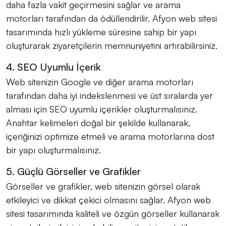
daha fazla vakit geçirmesini sağlar ve arama
motorları tarafından da ödüllendirilir. Afyon web sitesi
tasarımında hızlı yükleme süresine sahip bir yapı
oluşturarak ziyaretçilerin memnuniyetini artırabilirsiniz.
4. SEO Uyumlu İçerik
Web sitenizin Google ve diğer arama motorları
tarafından daha iyi indekslenmesi ve üst sıralarda yer
alması için SEO uyumlu içerikler oluşturmalısınız.
Anahtar kelimeleri doğal bir şekilde kullanarak,
içeriğinizi optimize etmeli ve arama motorlarına dost
bir yapı oluşturmalısınız.
5. Güçlü Görseller ve Grafikler
Görseller ve grafikler, web sitenizin görsel olarak
etkileyici ve dikkat çekici olmasını sağlar. Afyon web
sitesi tasarımında kaliteli ve özgün görseller kullanarak