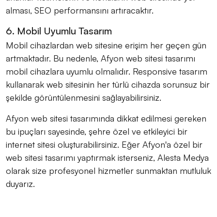
alması, SEO performansını artıracaktır.
6. Mobil Uyumlu Tasarım
Mobil cihazlardan web sitesine erişim her geçen gün
artmaktadır. Bu nedenle, Afyon web sitesi tasarımı
mobil cihazlara uyumlu olmalıdır. Responsive tasarım
kullanarak web sitesinin her türlü cihazda sorunsuz bir
şekilde görüntülenmesini sağlayabilirsiniz.
Afyon web sitesi tasarımında dikkat edilmesi gereken
bu ipuçları sayesinde, şehre özel ve etkileyici bir
internet sitesi oluşturabilirsiniz. Eğer Afyon'a özel bir
web sitesi tasarımı yaptırmak isterseniz, Alesta Medya
olarak size profesyonel hizmetler sunmaktan mutluluk
duyarız.