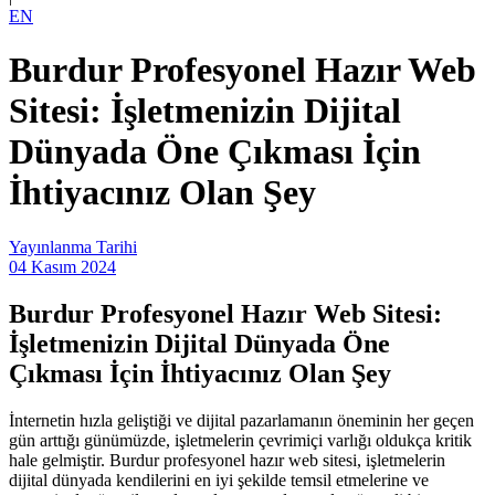
EN
Burdur Profesyonel Hazır Web
Sitesi: İşletmenizin Dijital
Dünyada Öne Çıkması İçin
İhtiyacınız Olan Şey
Yayınlanma Tarihi
04 Kasım 2024
Burdur Profesyonel Hazır Web Sitesi:
İşletmenizin Dijital Dünyada Öne
Çıkması İçin İhtiyacınız Olan Şey
İnternetin hızla geliştiği ve dijital pazarlamanın öneminin her geçen
gün arttığı günümüzde, işletmelerin çevrimiçi varlığı oldukça kritik
hale gelmiştir. Burdur profesyonel hazır web sitesi, işletmelerin
dijital dünyada kendilerini en iyi şekilde temsil etmelerine ve