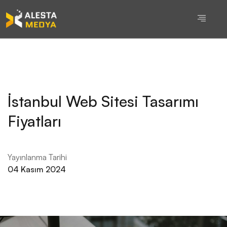
İstanbul Web Sitesi Tasarımı
Fiyatları
Yayınlanma Tarihi
04 Kasım 2024