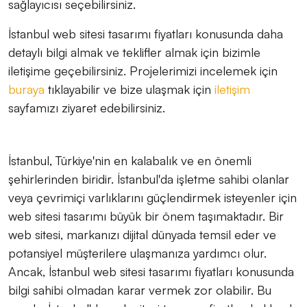
sağlayıcısı seçebilirsiniz.
İstanbul web sitesi tasarımı fiyatları konusunda daha
detaylı bilgi almak ve teklifler almak için bizimle
iletişime geçebilirsiniz. Projelerimizi incelemek için
buraya
tıklayabilir ve bize ulaşmak için
iletişim
sayfamızı ziyaret edebilirsiniz.
İstanbul, Türkiye'nin en kalabalık ve en önemli
şehirlerinden biridir. İstanbul'da işletme sahibi olanlar
veya çevrimiçi varlıklarını güçlendirmek isteyenler için
web sitesi tasarımı büyük bir önem taşımaktadır. Bir
web sitesi, markanızı dijital dünyada temsil eder ve
potansiyel müşterilere ulaşmanıza yardımcı olur.
Ancak, İstanbul web sitesi tasarımı fiyatları konusunda
bilgi sahibi olmadan karar vermek zor olabilir. Bu