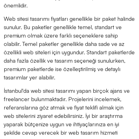
önemlidir.
Web sitesi tasarımı fiyatları genellikle bir paket halinde
sunulur. Bu paketler genellikle temel, standart ve
premium olmak üzere farklı seçeneklere sahip
olabilir. Temel paketler genellikle daha sade ve az
özellikli web siteleri için uygundur. Standart paketlerde
daha fazla özellik ve tasarım seçeneği sunulurken,
premium paketlerde ise özelleştirilmiş ve detaylı
tasarımlar yer alabilir.
İstanbul'da web sitesi tasarımı yapan birçok ajans ve
freelancer bulunmaktadır. Projelerini incelemek,
referanslarına göz atmak ve fiyat teklifi almak için
web sitelerini ziyaret edebilirsiniz. İyi bir araştırma
yaparak bütçenize uygun ve ihtiyaçlarınıza en iyi
şekilde cevap verecek bir web tasarım hizmeti