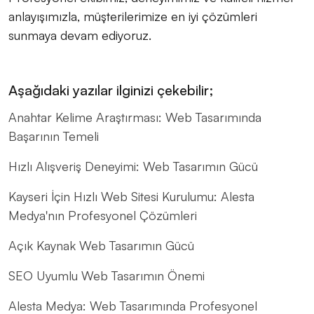
anlayışımızla, müşterilerimize en iyi çözümleri
sunmaya devam ediyoruz.
Aşağıdaki yazılar ilginizi çekebilir;
Anahtar Kelime Araştırması: Web Tasarımında
Başarının Temeli
Hızlı Alışveriş Deneyimi: Web Tasarımın Gücü
Kayseri İçin Hızlı Web Sitesi Kurulumu: Alesta
Medya'nın Profesyonel Çözümleri
Açık Kaynak Web Tasarımın Gücü
SEO Uyumlu Web Tasarımın Önemi
Alesta Medya: Web Tasarımında Profesyonel