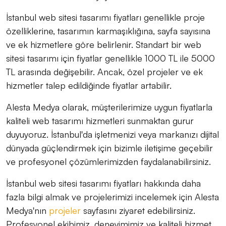
İstanbul web sitesi tasarımı fiyatları genellikle proje
özelliklerine, tasarımın karmaşıklığına, sayfa sayısına
ve ek hizmetlere göre belirlenir. Standart bir web
sitesi tasarımı için fiyatlar genellikle 1000 TL ile 5000
TL arasında değişebilir. Ancak, özel projeler ve ek
hizmetler talep edildiğinde fiyatlar artabilir.
Alesta Medya olarak, müşterilerimize uygun fiyatlarla
kaliteli web tasarımı hizmetleri sunmaktan gurur
duyuyoruz. İstanbul'da işletmenizi veya markanızı dijital
dünyada güçlendirmek için bizimle iletişime geçebilir
ve profesyonel çözümlerimizden faydalanabilirsiniz.
İstanbul web sitesi tasarımı fiyatları hakkında daha
fazla bilgi almak ve projelerimizi incelemek için Alesta
Medya'nın
projeler
sayfasını ziyaret edebilirsiniz.
Profesyonel ekibimiz, deneyimimiz ve kaliteli hizmet