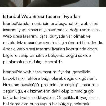
İstanbul Web Sitesi Tasarımı Fiyatları
İstanbul'da işletmeniz için profesyonel bir web sitesi
tasarımı yaptırmayı düşünüyorsanız, doğru yerdesiniz.
Web sitesi tasarımı, dijital dünyada var olmak ve
rakipleriniz arasından sıyrılmak için önemli bir adımdır.
Ancak, web sitesi tasarımı fiyatları konusunda doğru
bilgilere sahip olmak ve bütçenizi doğru şekilde
planlamak da oldukça önemlidir.
İstanbul'da web sitesi tasarımı fiyatları genellikle
birçok farklı faktöre bağlı olarak değişiklik gösterir.
Firmanın büyüklüğü, projenin karmaşıklığı, tasarımın
özgünlüğü, ek hizmetlerin dahil olup olmadığı gibi
faktörler fiyatları etkileyebilir. Öncelikle, ihtiyaçlarınızı
belirlemek ve buna uygun bir bütçe planlamak