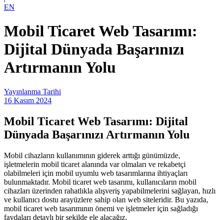
EN
Mobil Ticaret Web Tasarımı:
Dijital Dünyada Başarınızı
Artırmanın Yolu
Yayınlanma Tarihi
16 Kasım 2024
Mobil Ticaret Web Tasarımı: Dijital
Dünyada Başarınızı Artırmanın Yolu
Mobil cihazların kullanımının giderek arttığı günümüzde,
işletmelerin mobil ticaret alanında var olmaları ve rekabetçi
olabilmeleri için mobil uyumlu web tasarımlarına ihtiyaçları
bulunmaktadır. Mobil ticaret web tasarımı, kullanıcıların mobil
cihazları üzerinden rahatlıkla alışveriş yapabilmelerini sağlayan, hızlı
ve kullanıcı dostu arayüzlere sahip olan web siteleridir. Bu yazıda,
mobil ticaret web tasarımının önemi ve işletmeler için sağladığı
faydaları detaylı bir şekilde ele alacağız.