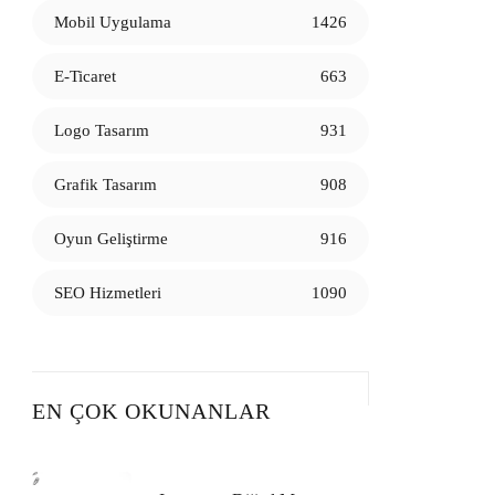
Mobil Uygulama
1426
E-Ticaret
663
Logo Tasarım
931
Grafik Tasarım
908
Oyun Geliştirme
916
SEO Hizmetleri
1090
EN ÇOK OKUNANLAR