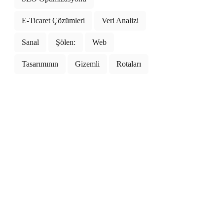
E-Ticaret Çözümleri
Veri Analizi
Sanal
Şölen:
Web
Tasarımının
Gizemli
Rotaları