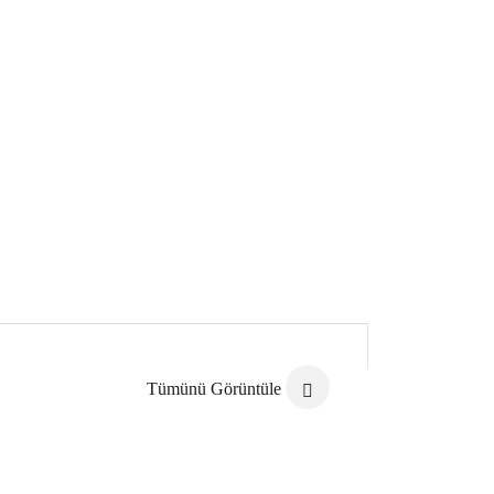
Tümünü Görüntüle