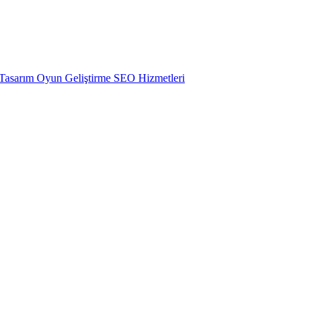
 Tasarım
Oyun Geliştirme
SEO Hizmetleri