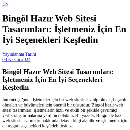
EN
Bingöl Hazır Web Sitesi
Tasarımları: İşletmeniz İçin En
İyi Seçenekleri Keşfedin
Yayınlanma Tarihi
03 Kasım 2024
Bingöl Hazır Web Sitesi Tasarımları:
İşletmeniz İçin En İyi Seçenekleri
Keşfedin
İnternet çağında işletmeler için bir web sitesine sahip olmak, başarılı
olmaları ve büyümeleri için önemli bir unsurdur. Bingöl hazır web
sitesi tasarımları, işletmelerin hızlı ve etkili bir şekilde çevrimiçi
varlık oluşturmalarına yardımcı olabilir. Bu yazıda, Bingöl'de hazır
web sitesi tasarımları hakkında detaylı bilgi alabilir ve işletmeniz için
en uygun seçenekleri keşfedebilirsiniz.