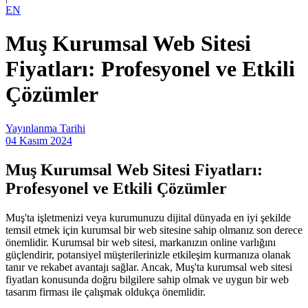
EN
Muş Kurumsal Web Sitesi
Fiyatları: Profesyonel ve Etkili
Çözümler
Yayınlanma Tarihi
04 Kasım 2024
Muş Kurumsal Web Sitesi Fiyatları:
Profesyonel ve Etkili Çözümler
Muş'ta işletmenizi veya kurumunuzu dijital dünyada en iyi şekilde
temsil etmek için kurumsal bir web sitesine sahip olmanız son derece
önemlidir. Kurumsal bir web sitesi, markanızın online varlığını
güçlendirir, potansiyel müşterilerinizle etkileşim kurmanıza olanak
tanır ve rekabet avantajı sağlar. Ancak, Muş'ta kurumsal web sitesi
fiyatları konusunda doğru bilgilere sahip olmak ve uygun bir web
tasarım firması ile çalışmak oldukça önemlidir.