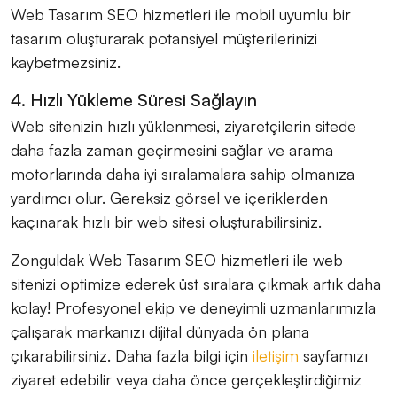
Web Tasarım SEO hizmetleri ile mobil uyumlu bir
tasarım oluşturarak potansiyel müşterilerinizi
kaybetmezsiniz.
4. Hızlı Yükleme Süresi Sağlayın
Web sitenizin hızlı yüklenmesi, ziyaretçilerin sitede
daha fazla zaman geçirmesini sağlar ve arama
motorlarında daha iyi sıralamalara sahip olmanıza
yardımcı olur. Gereksiz görsel ve içeriklerden
kaçınarak hızlı bir web sitesi oluşturabilirsiniz.
Zonguldak Web Tasarım SEO hizmetleri ile web
sitenizi optimize ederek üst sıralara çıkmak artık daha
kolay! Profesyonel ekip ve deneyimli uzmanlarımızla
çalışarak markanızı dijital dünyada ön plana
çıkarabilirsiniz. Daha fazla bilgi için
iletişim
sayfamızı
ziyaret edebilir veya daha önce gerçekleştirdiğimiz