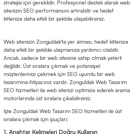
stratejisi için gereklidir. Profesyonel destek alarak web
sitenizin SEO performansını artırabilir ve hedef
kitlenize daha etkili bir şekilde ulaşabilirsiniz.
Web sitenizin Zonguldak'ta yer alması, hedef kitlenize
daha etkili bir şekilde ulaşmanıza yardımcı olabilir.
Ancak, sadece bir web sitesine sahip olmak yeterli
değildir. Üst sıralara çıkmak ve potansiyel
müşterilerinizi çekmek için SEO uyumlu bir web
tasarımına ihtiyacınız vardır. Zonguldak Web Tasarım
SEO hizmetleri ile web sitenizi optimize ederek arama
motorlarında üst sıralara çıkabilirsiniz.
İşte Zonguldak Web Tasarım SEO hizmetleri ile üst
sıralara çıkmak için ipuçları:
1. Anahtar Kelimeleri Doğru Kullanın