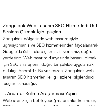
Zonguldak Web Tasarım SEO Hizmetleri: Üst
Sıralara Çıkmak İçin İpuçları
Zonguldak bölgesinde web tasarım işiyle
uğraşıyorsanız ve SEO hizmetlerinden faydalanarak
Google'da üst sıralara çıkmak istiyorsanız, doğru
yerdesiniz. Web tasarım dünyasında başarılı olmak
için SEO stratejilerini doğru bir şekilde uygulamak
oldukça önemlidir. Bu yazımızda, Zonguldak web
tasarım SEO hizmetleri ile ilgili sizlere bilgilendirici
ipuçları sunacağız.
1. Anahtar Kelime Araştırması Yapın
Web siteniz için belirleyeceğiniz anahtar kelimeler,