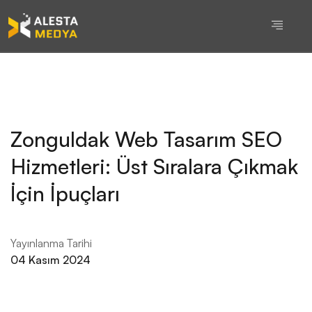
Zonguldak Web Tasarım SEO
Hizmetleri: Üst Sıralara Çıkmak
İçin İpuçları
Yayınlanma Tarihi
04 Kasım 2024