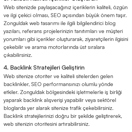
Web sitenizde paylaşacağınız içeriklerin kaliteli, özgün
ve ilgi çekici olması, SEO açısından büyük önem taşır.
Zonguldak web tasarımı ile ilgili bilgilendirici blog
yazıları, referans projelerinizin tanıtımları ve müşteri
yorumları gibi içerikler oluşturarak, ziyaretçilerin ilgisini
çekebilir ve arama motorlarında üst sıralara
çıkabilirsiniz.
4. Backlink Stratejileri Geliştirin
Web sitenize otoriter ve kaliteli sitelerden gelen
backlinkler, SEO performansınızı olumlu yönde
etkiler. Zonguldak bölgesindeki işletmelerle iş birliği
yaparak backlink alışverişi yapabilir veya sektörel
bloglarda yer alarak sitenize trafik çekebilirsiniz.
Backlink stratejilerinizi doğru bir şekilde geliştirerek,
web sitenizin otoritesini artırabilirsiniz.