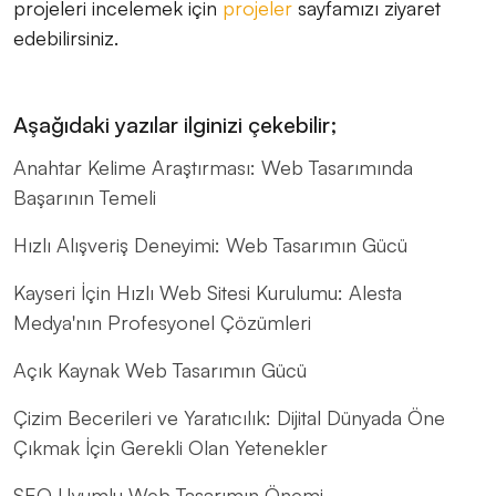
projeleri incelemek için
projeler
sayfamızı ziyaret
edebilirsiniz.
Aşağıdaki yazılar ilginizi çekebilir;
Anahtar Kelime Araştırması: Web Tasarımında
Başarının Temeli
Hızlı Alışveriş Deneyimi: Web Tasarımın Gücü
Kayseri İçin Hızlı Web Sitesi Kurulumu: Alesta
Medya'nın Profesyonel Çözümleri
Açık Kaynak Web Tasarımın Gücü
Çizim Becerileri ve Yaratıcılık: Dijital Dünyada Öne
Çıkmak İçin Gerekli Olan Yetenekler
SEO Uyumlu Web Tasarımın Önemi