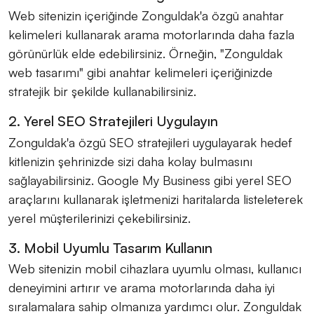
Web sitenizin içeriğinde Zonguldak'a özgü anahtar
kelimeleri kullanarak arama motorlarında daha fazla
görünürlük elde edebilirsiniz. Örneğin, "Zonguldak
web tasarımı" gibi anahtar kelimeleri içeriğinizde
stratejik bir şekilde kullanabilirsiniz.
2. Yerel SEO Stratejileri Uygulayın
Zonguldak'a özgü SEO stratejileri uygulayarak hedef
kitlenizin şehrinizde sizi daha kolay bulmasını
sağlayabilirsiniz. Google My Business gibi yerel SEO
araçlarını kullanarak işletmenizi haritalarda listeleterek
yerel müşterilerinizi çekebilirsiniz.
3. Mobil Uyumlu Tasarım Kullanın
Web sitenizin mobil cihazlara uyumlu olması, kullanıcı
deneyimini artırır ve arama motorlarında daha iyi
sıralamalara sahip olmanıza yardımcı olur. Zonguldak