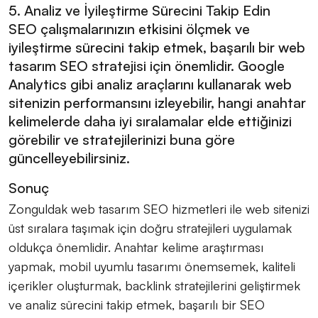
5. Analiz ve İyileştirme Sürecini Takip Edin
SEO çalışmalarınızın etkisini ölçmek ve
iyileştirme sürecini takip etmek, başarılı bir web
tasarım SEO stratejisi için önemlidir. Google
Analytics gibi analiz araçlarını kullanarak web
sitenizin performansını izleyebilir, hangi anahtar
kelimelerde daha iyi sıralamalar elde ettiğinizi
görebilir ve stratejilerinizi buna göre
güncelleyebilirsiniz.
Sonuç
Zonguldak web tasarım SEO hizmetleri ile web sitenizi
üst sıralara taşımak için doğru stratejileri uygulamak
oldukça önemlidir. Anahtar kelime araştırması
yapmak, mobil uyumlu tasarımı önemsemek, kaliteli
içerikler oluşturmak, backlink stratejilerini geliştirmek
ve analiz sürecini takip etmek, başarılı bir SEO