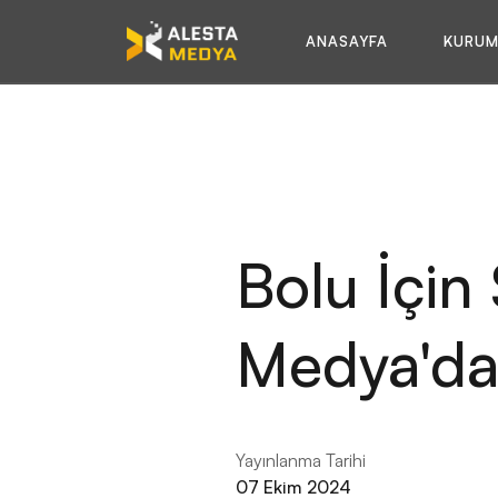
ANASAYFA
KURUM
Bolu İçin
Medya'da
Yayınlanma Tarihi
07 Ekim 2024