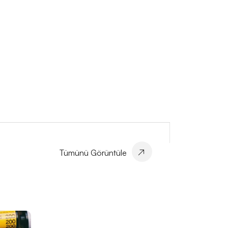
Tümünü Görüntüle