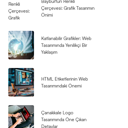
Bayburtun Renkli
Çerçevesi: Grafik Tasarımın
Önimi
Katlanabilir Grafikler: Web
Tasarımında Yenilikçi Bir
Yaklaşım
HTML Etiketlerinin Web
Tasarımındaki Önemi
Çanakkale Logo
Tasarımında Öne Çıkan
Detaylar