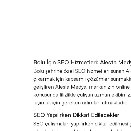
Bolu İçin SEO Hizmetleri: Alesta Med
Bolu şehrine özel SEO hizmetleri sunan Al
çıkarmak için kapsamlı çözümler sunmaktadır
geliştiren Alesta Medya, markanızın online 
konusunda titizlikle çalışan uzman ekibimi
taşımak için gereken adımları atmaktadır.
SEO Yapılırken Dikkat Edilecekler
SEO çalışmaları yapılırken dikkat edilmesi