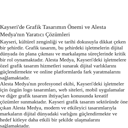
Kayseri'de Grafik Tasarımın Önemi ve Alesta
Medya'nın Yaratıcı Çözümleri
Kayseri, kültürel zenginliği ve tarihi dokusuyla dikkat çeken
bir şehirdir. Grafik tasarım, bu şehirdeki işletmelerin dijital
dünyada ön plana çıkması ve markalaşma süreçlerinde kritik
bir rol oynamaktadır. Alesta Medya, Kayseri'deki işletmelere
özel grafik tasarım hizmetleri sunarak dijital varlıklarını
güçlendirmekte ve online platformlarda fark yaratmalarını
sağlamaktadır.
Alesta Medya'nın profesyonel ekibi, Kayseri'deki işletmeler
için özgün logo tasarımları, web siteleri, mobil uygulamalar
ve diğer grafik tasarım ihtiyaçları konusunda kreatif
çözümler sunmaktadır. Kayseri grafik tasarım sektöründe öne
çıkan Alesta Medya, modern ve etkileyici tasarımlarıyla
markaların dijital dünyadaki varlığını güçlendirmekte ve
hedef kitleye daha etkili bir şekilde ulaşmalarını
sağlamaktadır.