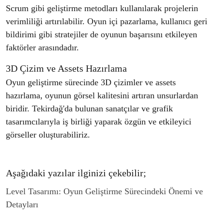
Scrum gibi geliştirme metodları kullanılarak projelerin
verimliliği artırılabilir. Oyun içi pazarlama, kullanıcı geri
bildirimi gibi stratejiler de oyunun başarısını etkileyen
faktörler arasındadır.
3D Çizim ve Assets Hazırlama
Oyun geliştirme sürecinde 3D çizimler ve assets
hazırlama, oyunun görsel kalitesini artıran unsurlardan
biridir. Tekirdağ'da bulunan sanatçılar ve grafik
tasarımcılarıyla iş birliği yaparak özgün ve etkileyici
görseller oluşturabiliriz.
Aşağıdaki yazılar ilginizi çekebilir;
Level Tasarımı: Oyun Geliştirme Sürecindeki Önemi ve
Detayları