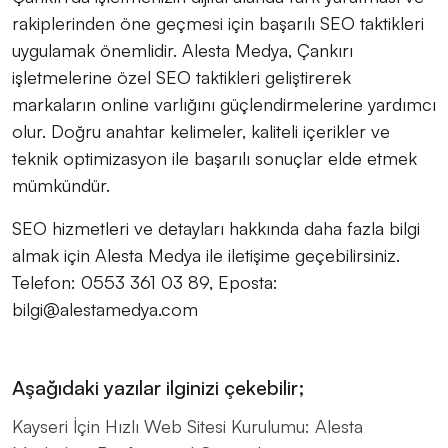
rakiplerinden öne geçmesi için başarılı SEO taktikleri
uygulamak önemlidir. Alesta Medya, Çankırı
işletmelerine özel SEO taktikleri geliştirerek
markaların online varlığını güçlendirmelerine yardımcı
olur. Doğru anahtar kelimeler, kaliteli içerikler ve
teknik optimizasyon ile başarılı sonuçlar elde etmek
mümkündür.
SEO hizmetleri ve detayları hakkında daha fazla bilgi
almak için Alesta Medya ile iletişime geçebilirsiniz.
Telefon: 0553 361 03 89, Eposta:
bilgi@alestamedya.com
Aşağıdaki yazılar ilginizi çekebilir;
Kayseri İçin Hızlı Web Sitesi Kurulumu: Alesta