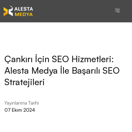
Çankırı İçin SEO Hizmetleri:
Alesta Medya İle Başarılı SEO
Stratejileri
Yayınlanma Tarihi
07 Ekim 2024