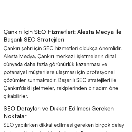
Çankırı İçin SEO Hizmetleri: Alesta Medya İle
Başarılı SEO Stratejileri
Çankırı şehri için SEO hizmetleri oldukça önemlidir.
Alesta Medya, Çankırı merkezli işletmelerin dijital
dünyada daha fazla görünürlük kazanması ve
potansiyel müşterilere ulaşması için profesyonel
çözümler sunmaktadır. Başarılı SEO stratejileri ile
Çankırı'daki işletmeler, rakiplerinden bir adım öne
çıkabilirler.
SEO Detayları ve Dikkat Edilmesi Gereken
Noktalar
SEO yapılırken dikkat edilmesi gereken birçok detay