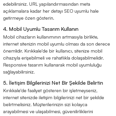
edebilirsiniz. URL yapılandırmasından meta
açıklamalara kadar her detayı SEO uyumlu hale
getirmeye özen gösterin.
4. Mobil Uyumlu Tasarım Kullanın
Mobil cihazların kullanımının artmasıyla birlikte,
internet sitenizin mobil uyumlu olması da son derece
önemlidir. Kırıkkale'de bir kullanıcı, sitenize mobil
cihazıyla erişebilmeli ve rahatlıkla dolaşabilmelidir.
Responsive tasarım kullanarak mobil uyumluluğu
sağlayabilirsiniz.
5. İletişim Bilgilerinizi Net Bir Şekilde Belirtin
Kırıkkale'de faaliyet gösteren bir işletmeyseniz,
internet sitenizde iletişim bilgilerinizi net bir şekilde
belirtmelisiniz. Müşterilerinizin sizi kolayca
arayabilmesi ve ulaşabilmesi, güvenilirliklerini