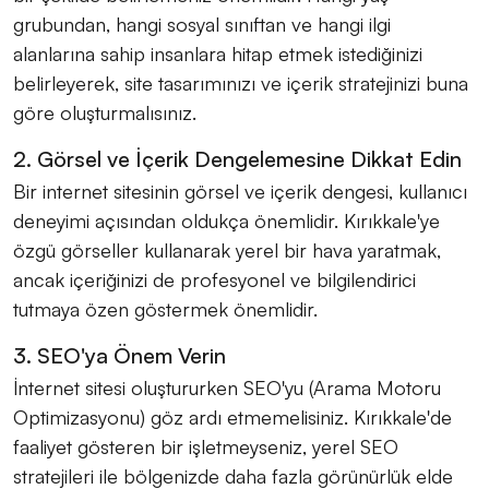
grubundan, hangi sosyal sınıftan ve hangi ilgi
alanlarına sahip insanlara hitap etmek istediğinizi
belirleyerek, site tasarımınızı ve içerik stratejinizi buna
göre oluşturmalısınız.
2. Görsel ve İçerik Dengelemesine Dikkat Edin
Bir internet sitesinin görsel ve içerik dengesi, kullanıcı
deneyimi açısından oldukça önemlidir. Kırıkkale'ye
özgü görseller kullanarak yerel bir hava yaratmak,
ancak içeriğinizi de profesyonel ve bilgilendirici
tutmaya özen göstermek önemlidir.
3. SEO'ya Önem Verin
İnternet sitesi oluştururken SEO'yu (Arama Motoru
Optimizasyonu) göz ardı etmemelisiniz. Kırıkkale'de
faaliyet gösteren bir işletmeyseniz, yerel SEO
stratejileri ile bölgenizde daha fazla görünürlük elde