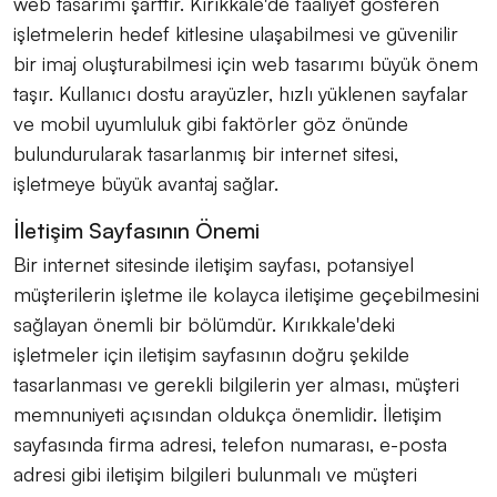
web tasarımı şarttır. Kırıkkale'de faaliyet gösteren
işletmelerin hedef kitlesine ulaşabilmesi ve güvenilir
bir imaj oluşturabilmesi için web tasarımı büyük önem
taşır. Kullanıcı dostu arayüzler, hızlı yüklenen sayfalar
ve mobil uyumluluk gibi faktörler göz önünde
bulundurularak tasarlanmış bir internet sitesi,
işletmeye büyük avantaj sağlar.
İletişim Sayfasının Önemi
Bir internet sitesinde iletişim sayfası, potansiyel
müşterilerin işletme ile kolayca iletişime geçebilmesini
sağlayan önemli bir bölümdür. Kırıkkale'deki
işletmeler için iletişim sayfasının doğru şekilde
tasarlanması ve gerekli bilgilerin yer alması, müşteri
memnuniyeti açısından oldukça önemlidir. İletişim
sayfasında firma adresi, telefon numarası, e-posta
adresi gibi iletişim bilgileri bulunmalı ve müşteri