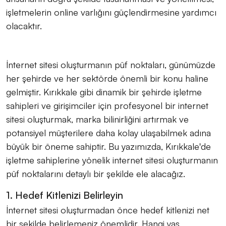
işletmelerin online varlığını güçlendirmesine yardımcı
olacaktır.
İnternet sitesi oluşturmanın püf noktaları, günümüzde
her şehirde ve her sektörde önemli bir konu haline
gelmiştir. Kırıkkale gibi dinamik bir şehirde işletme
sahipleri ve girişimciler için profesyonel bir internet
sitesi oluşturmak, marka bilinirliğini artırmak ve
potansiyel müşterilere daha kolay ulaşabilmek adına
büyük bir öneme sahiptir. Bu yazımızda, Kırıkkale'de
işletme sahiplerine yönelik internet sitesi oluşturmanın
püf noktalarını detaylı bir şekilde ele alacağız.
1. Hedef Kitlenizi Belirleyin
İnternet sitesi oluşturmadan önce hedef kitlenizi net
bir şekilde belirlemeniz önemlidir. Hangi yaş