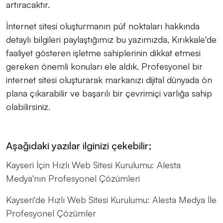
artıracaktır.
İnternet sitesi oluşturmanın püf noktaları hakkında
detaylı bilgileri paylaştığımız bu yazımızda, Kırıkkale'de
faaliyet gösteren işletme sahiplerinin dikkat etmesi
gereken önemli konuları ele aldık. Profesyonel bir
internet sitesi oluşturarak markanızı dijital dünyada ön
plana çıkarabilir ve başarılı bir çevrimiçi varlığa sahip
olabilirsiniz.
Aşağıdaki yazılar ilginizi çekebilir;
Kayseri İçin Hızlı Web Sitesi Kurulumu: Alesta
Medya'nın Profesyonel Çözümleri
Kayseri'de Hızlı Web Sitesi Kurulumu: Alesta Medya İle
Profesyonel Çözümler