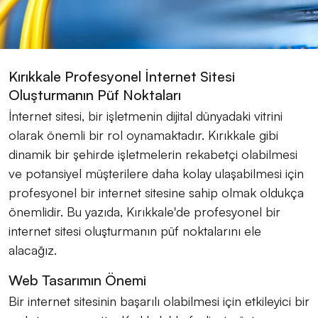
Kırıkkale Profesyonel İnternet Sitesi
Oluşturmanın Püf Noktaları
İnternet sitesi, bir işletmenin dijital dünyadaki vitrini
olarak önemli bir rol oynamaktadır. Kırıkkale gibi
dinamik bir şehirde işletmelerin rekabetçi olabilmesi
ve potansiyel müşterilere daha kolay ulaşabilmesi için
profesyonel bir internet sitesine sahip olmak oldukça
önemlidir. Bu yazıda, Kırıkkale'de profesyonel bir
internet sitesi oluşturmanın püf noktalarını ele
alacağız.
Web Tasarımın Önemi
Bir internet sitesinin başarılı olabilmesi için etkileyici bir