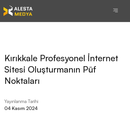
Kırıkkale Profesyonel İnternet
Sitesi Oluşturmanın Püf
Noktaları
Yayınlanma Tarihi
04 Kasım 2024