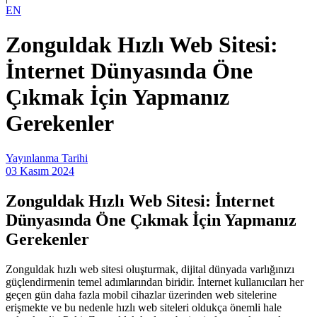
EN
Zonguldak Hızlı Web Sitesi:
İnternet Dünyasında Öne
Çıkmak İçin Yapmanız
Gerekenler
Yayınlanma Tarihi
03 Kasım 2024
Zonguldak Hızlı Web Sitesi: İnternet
Dünyasında Öne Çıkmak İçin Yapmanız
Gerekenler
Zonguldak hızlı web sitesi oluşturmak, dijital dünyada varlığınızı
güçlendirmenin temel adımlarından biridir. İnternet kullanıcıları her
geçen gün daha fazla mobil cihazlar üzerinden web sitelerine
erişmekte ve bu nedenle hızlı web siteleri oldukça önemli hale