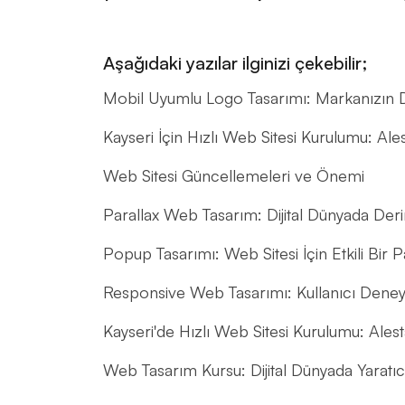
Aşağıdaki yazılar ilginizi çekebilir;
Mobil Uyumlu Logo Tasarımı: Markanızın Di
Kayseri İçin Hızlı Web Sitesi Kurulumu: A
Web Sitesi Güncellemeleri ve Önemi
Parallax Web Tasarım: Dijital Dünyada Deri
Popup Tasarımı: Web Sitesi İçin Etkili Bir
Responsive Web Tasarımı: Kullanıcı Deney
Kayseri'de Hızlı Web Sitesi Kurulumu: Ale
Web Tasarım Kursu: Dijital Dünyada Yaratıc