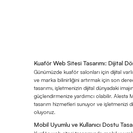
Kuaför Web Sitesi Tasarımı: Dijital 
Günümüzde kuaför salonları için dijital va
ve marka bilinirliğini artırmak için son der
tasarımı, işletmenizin dijital dünyadaki imajı
güçlendirmenize yardımcı olabilir. Alesta 
tasarım hizmetleri sunuyor ve işletmenizi 
oluyoruz.
Mobil Uyumlu ve Kullanıcı Dostu Tasa