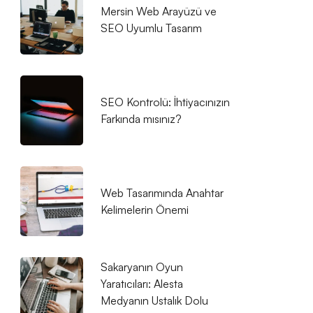
Mersin Web Arayüzü ve
SEO Uyumlu Tasarım
SEO Kontrolü: İhtiyacınızın
Farkında mısınız?
Web Tasarımında Anahtar
Kelimelerin Önemi
Sakaryanın Oyun
Yaratıcıları: Alesta
Medyanın Ustalık Dolu