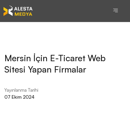
Mersin İçin E-Ticaret Web
Sitesi Yapan Firmalar
Yayınlanma Tarihi
07 Ekim 2024