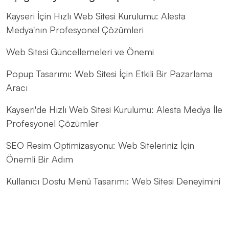
Kayseri İçin Hızlı Web Sitesi Kurulumu: Alesta
Medya'nın Profesyonel Çözümleri
Web Sitesi Güncellemeleri ve Önemi
Popup Tasarımı: Web Sitesi İçin Etkili Bir Pazarlama
Aracı
Kayseri'de Hızlı Web Sitesi Kurulumu: Alesta Medya İle
Profesyonel Çözümler
SEO Resim Optimizasyonu: Web Siteleriniz İçin
Önemli Bir Adım
Kullanıcı Dostu Menü Tasarımı: Web Sitesi Deneyimini
Mükemmelleştirme Sanatı
Kayseri İçin Modern Web Tasarım Çözümleri