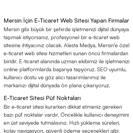
Mersin İçin E-Ticaret Web Sitesi Yapan Firmalar
Mersin gibi büyük bir şehirde işletmenizi dijital dünyaya
taşımak istiyorsanız, profesyonel bir e-ticaret web
sitesine ihtiyacınız olacak. Alesta Medya, Mersin'e özel
e-ticaret web sitesi hizmetleri sunan öncü firmalardan
biridir. E-ticaret alanında uzman ekibimiz ile işletmenizi
online platformlarda başarıya taşıyoruz. SEO uyumlu,
kullanıcı dostu ve göz alıcı tasarımlarımız ile
markanızı dijital dünyada ön plana çıkarıyoruz.
E-Ticaret Sitesi Püf Noktaları
Bir e-ticaret sitesi kurarken dikkat etmeniz gereken
bazı püf noktalar vardır. Öncelikle kullanıcı deneyimini
en üst seviyede tutmalısınız. Hızlı yükleme süreleri,
kolay navigasyon, güvenli ödeme seçenekleri gibi