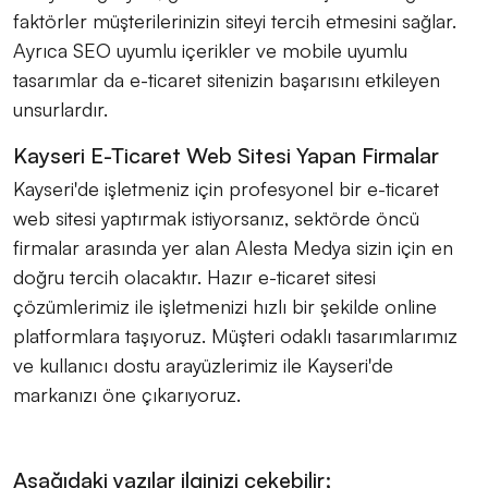
faktörler müşterilerinizin siteyi tercih etmesini sağlar.
Ayrıca SEO uyumlu içerikler ve mobile uyumlu
tasarımlar da e-ticaret sitenizin başarısını etkileyen
unsurlardır.
Kayseri E-Ticaret Web Sitesi Yapan Firmalar
Kayseri'de işletmeniz için profesyonel bir e-ticaret
web sitesi yaptırmak istiyorsanız, sektörde öncü
firmalar arasında yer alan Alesta Medya sizin için en
doğru tercih olacaktır. Hazır e-ticaret sitesi
çözümlerimiz ile işletmenizi hızlı bir şekilde online
platformlara taşıyoruz. Müşteri odaklı tasarımlarımız
ve kullanıcı dostu arayüzlerimiz ile Kayseri'de
markanızı öne çıkarıyoruz.
Aşağıdaki yazılar ilginizi çekebilir;