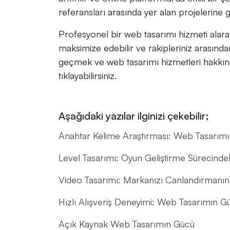
referansları arasında yer alan projelerine
Profesyonel bir web tasarımı hizmeti alarak
maksimize edebilir ve rakipleriniz arasından 
geçmek ve web tasarımı hizmetleri hakkınd
tıklayabilirsiniz.
Aşağıdaki yazılar ilginizi çekebilir;
Anahtar Kelime Araştırması: Web Tasarımı
Level Tasarımı: Oyun Geliştirme Sürecinde
Video Tasarımı: Markanızı Canlandırmanın 
Hızlı Alışveriş Deneyimi: Web Tasarımın G
Açık Kaynak Web Tasarımın Gücü