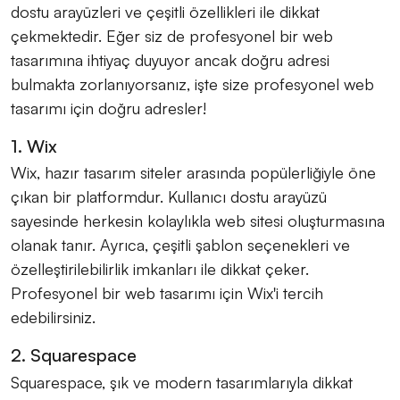
dostu arayüzleri ve çeşitli özellikleri ile dikkat
çekmektedir. Eğer siz de profesyonel bir web
tasarımına ihtiyaç duyuyor ancak doğru adresi
bulmakta zorlanıyorsanız, işte size profesyonel web
tasarımı için doğru adresler!
1. Wix
Wix, hazır tasarım siteler arasında popülerliğiyle öne
çıkan bir platformdur. Kullanıcı dostu arayüzü
sayesinde herkesin kolaylıkla web sitesi oluşturmasına
olanak tanır. Ayrıca, çeşitli şablon seçenekleri ve
özelleştirilebilirlik imkanları ile dikkat çeker.
Profesyonel bir web tasarımı için Wix'i tercih
edebilirsiniz.
2. Squarespace
Squarespace, şık ve modern tasarımlarıyla dikkat