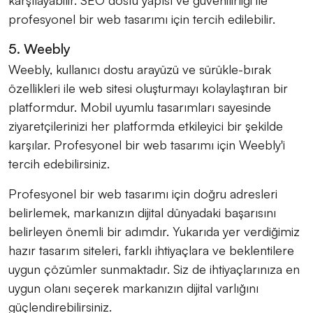
profesyonel bir web tasarımı için tercih edilebilir.
5. Weebly
Weebly, kullanıcı dostu arayüzü ve sürükle-bırak
özellikleri ile web sitesi oluşturmayı kolaylaştıran bir
platformdur. Mobil uyumlu tasarımları sayesinde
ziyaretçilerinizi her platformda etkileyici bir şekilde
karşılar. Profesyonel bir web tasarımı için Weebly'i
tercih edebilirsiniz.
Profesyonel bir web tasarımı için doğru adresleri
belirlemek, markanızın dijital dünyadaki başarısını
belirleyen önemli bir adımdır. Yukarıda yer verdiğimiz
hazır tasarım siteleri, farklı ihtiyaçlara ve beklentilere
uygun çözümler sunmaktadır. Siz de ihtiyaçlarınıza en
uygun olanı seçerek markanızın dijital varlığını
güçlendirebilirsiniz.