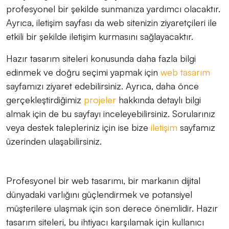
profesyonel bir şekilde sunmanıza yardımcı olacaktır.
Ayrıca, iletişim sayfası da web sitenizin ziyaretçileri ile
etkili bir şekilde iletişim kurmasını sağlayacaktır.
Hazır tasarım siteleri konusunda daha fazla bilgi
edinmek ve doğru seçimi yapmak için
web tasarım
sayfamızı ziyaret edebilirsiniz. Ayrıca, daha önce
gerçekleştirdiğimiz
projeler
hakkında detaylı bilgi
almak için de bu sayfayı inceleyebilirsiniz. Sorularınız
veya destek talepleriniz için ise bize
iletişim
sayfamız
üzerinden ulaşabilirsiniz.
Profesyonel bir web tasarımı, bir markanın dijital
dünyadaki varlığını güçlendirmek ve potansiyel
müşterilere ulaşmak için son derece önemlidir. Hazır
tasarım siteleri, bu ihtiyacı karşılamak için kullanıcı