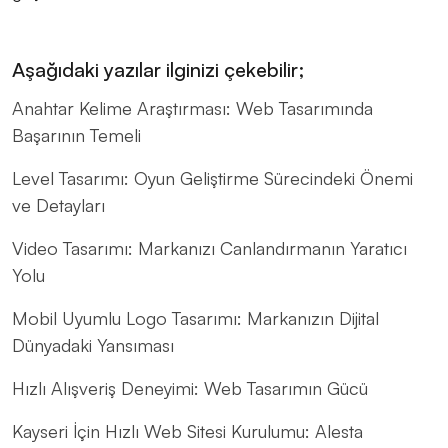
Aşağıdaki yazılar ilginizi çekebilir;
Anahtar Kelime Araştırması: Web Tasarımında
Başarının Temeli
Level Tasarımı: Oyun Geliştirme Sürecindeki Önemi
ve Detayları
Video Tasarımı: Markanızı Canlandırmanın Yaratıcı
Yolu
Mobil Uyumlu Logo Tasarımı: Markanızın Dijital
Dünyadaki Yansıması
Hızlı Alışveriş Deneyimi: Web Tasarımın Gücü
Kayseri İçin Hızlı Web Sitesi Kurulumu: Alesta