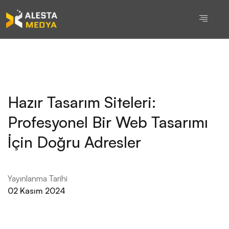
Hazır Tasarım Siteleri:
Profesyonel Bir Web Tasarımı
İçin Doğru Adresler
Yayınlanma Tarihi
02 Kasım 2024