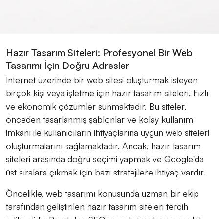
Hazır Tasarım Siteleri: Profesyonel Bir Web
Tasarımı İçin Doğru Adresler
İnternet üzerinde bir web sitesi oluşturmak isteyen
birçok kişi veya işletme için hazır tasarım siteleri, hızlı
ve ekonomik çözümler sunmaktadır. Bu siteler,
önceden tasarlanmış şablonlar ve kolay kullanım
imkanı ile kullanıcıların ihtiyaçlarına uygun web siteleri
oluşturmalarını sağlamaktadır. Ancak, hazır tasarım
siteleri arasında doğru seçimi yapmak ve Google'da
üst sıralara çıkmak için bazı stratejilere ihtiyaç vardır.
Öncelikle, web tasarımı konusunda uzman bir ekip
tarafından geliştirilen hazır tasarım siteleri tercih