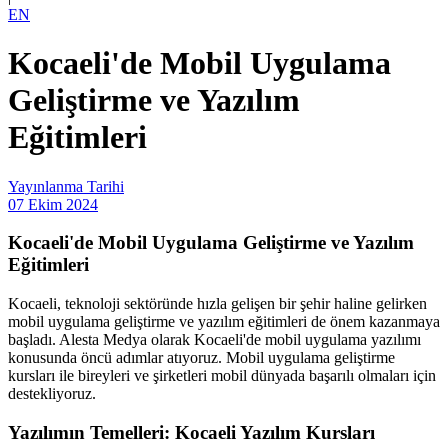
EN
Kocaeli'de Mobil Uygulama
Geliştirme ve Yazılım
Eğitimleri
Yayınlanma Tarihi
07 Ekim 2024
Kocaeli'de Mobil Uygulama Geliştirme ve Yazılım
Eğitimleri
Kocaeli, teknoloji sektöründe hızla gelişen bir şehir haline gelirken
mobil uygulama geliştirme ve yazılım eğitimleri de önem kazanmaya
başladı. Alesta Medya olarak Kocaeli'de mobil uygulama yazılımı
konusunda öncü adımlar atıyoruz. Mobil uygulama geliştirme
kursları ile bireyleri ve şirketleri mobil dünyada başarılı olmaları için
destekliyoruz.
Yazılımın Temelleri: Kocaeli Yazılım Kursları