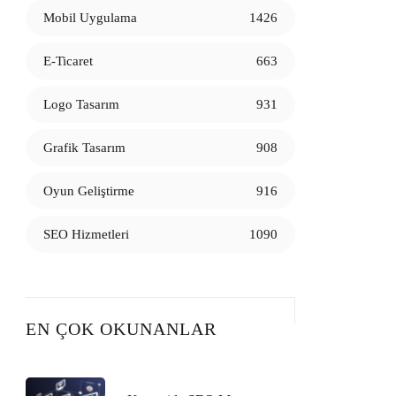
Mobil Uygulama
1426
E-Ticaret
663
Logo Tasarım
931
Grafik Tasarım
908
Oyun Geliştirme
916
SEO Hizmetleri
1090
EN ÇOK OKUNANLAR