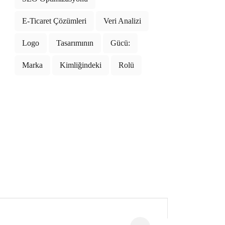
E-Ticaret Çözümleri
Veri Analizi
Logo
Tasarımının
Gücü:
Marka
Kimliğindeki
Rolü