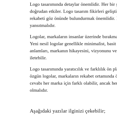
Logo tasarımında detaylar önemlidir. Her bir 
doğrudan etkiler. Logo tasarım fikirleri gelişt
rekabeti göz önünde bulundurmak önemlidir. L
yansıtmalıdır.
Logolar, markaların insanlar üzerinde bırakmak
Yeni nesil logolar genellikle minimalist, basit
anlamları, markanın hikayesini, vizyonunu ve
iletebilir.
Logo tasarımında yaratıcılık ve farklılık ön pl
özgün logolar, markaların rekabet ortamında 
cevabı her marka için farklı olabilir, ancak 
olmalıdır.
Aşağıdaki yazılar ilginizi çekebilir;